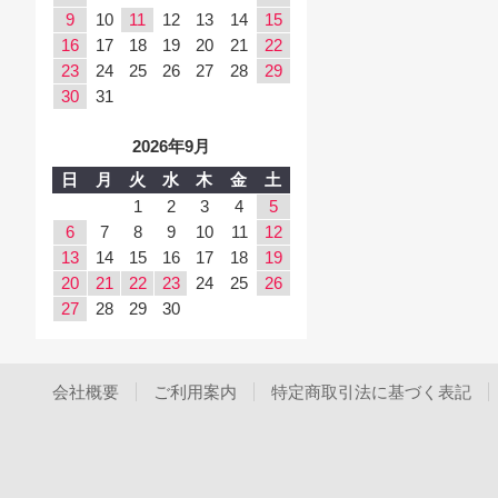
9
10
11
12
13
14
15
16
17
18
19
20
21
22
23
24
25
26
27
28
29
30
31
2026年9月
日
月
火
水
木
金
土
1
2
3
4
5
6
7
8
9
10
11
12
13
14
15
16
17
18
19
20
21
22
23
24
25
26
27
28
29
30
会社概要
ご利用案内
特定商取引法に基づく表記