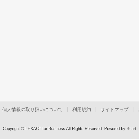
個人情報の取り扱いについて
利用規約
サイトマップ
Copyright © LEXACT for Business All Rights Reserved.
Powered by
Bcart