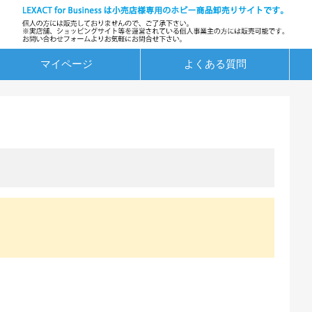
マイページ
よくある質問