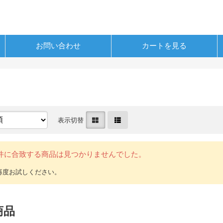
お問い合わせ
カートを見る
表示切替
件に合致する商品は見つかりませんでした。
商品