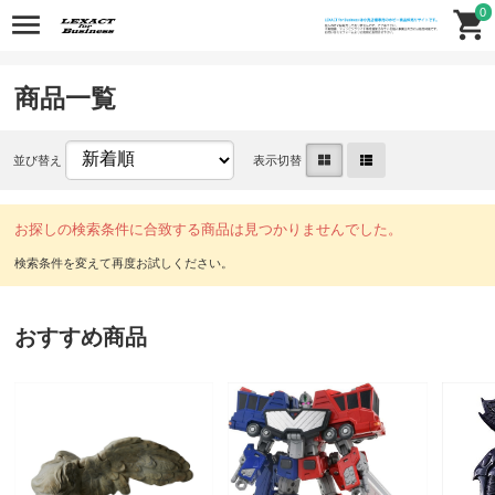
0
商品一覧
並び替え
表示切替
お探しの検索条件に合致する商品は見つかりませんでした。
おすすめ商品