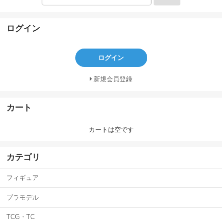
ログイン
ログイン
新規会員登録
カート
カートは空です
カテゴリ
フィギュア
プラモデル
TCG・TC