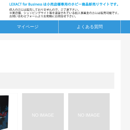
マイページ
よくある質問