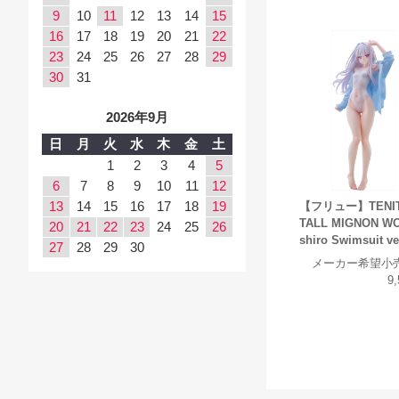
9
10
11
12
13
14
15
16
17
18
19
20
21
22
23
24
25
26
27
28
29
30
31
2026年9月
日
月
火
水
木
金
土
1
2
3
4
5
6
7
8
9
10
11
12
13
14
15
16
17
18
19
【フリュー】TENI
TALL MIGNON W
20
21
22
23
24
25
26
shiro Swimsuit ve
27
28
29
30
メーカー希望小
9