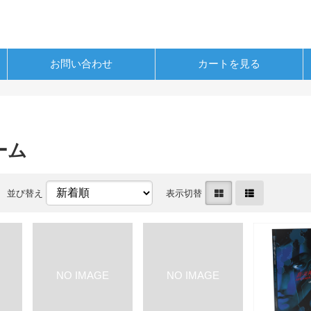
お問い合わせ
カートを見る
ーム
並び替え
表示切替