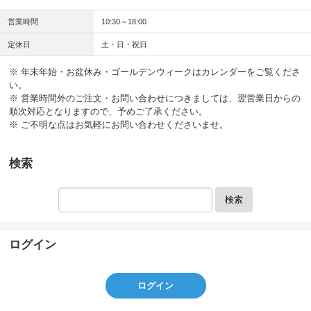
営業時間
10:30～18:00
定休日
土・日・祝日
※ 年末年始・お盆休み・ゴールデンウィークはカレンダーをご覧くださ
い。
※ 営業時間外のご注文・お問い合わせにつきましては、翌営業日からの
順次対応となりますので、予めご了承ください。
※ ご不明な点はお気軽にお問い合わせくださいませ。
検索
検索
ログイン
ログイン