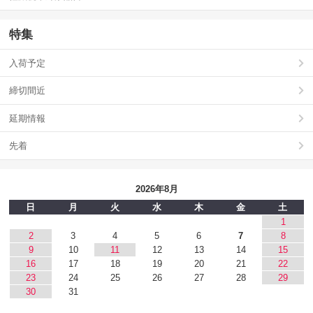
特集
入荷予定
締切間近
延期情報
先着
2026年8月
日
月
火
水
木
金
土
1
2
3
4
5
6
7
8
9
10
11
12
13
14
15
16
17
18
19
20
21
22
23
24
25
26
27
28
29
30
31