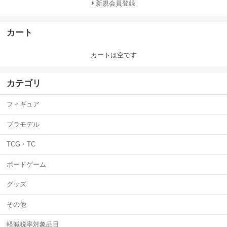
新規会員登録
カート
カートは空です
カテゴリ
フィギュア
プラモデル
TCG・TC
ボードゲーム
グッズ
その他
軽減税率対象品目