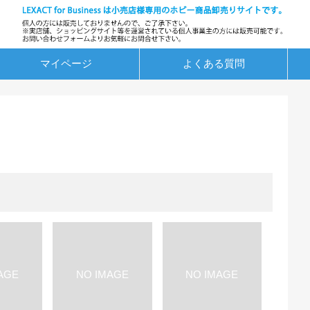
マイページ
よくある質問