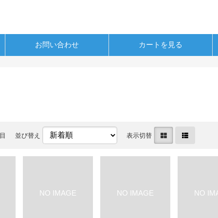
お問い合わせ
カートを見る
件目
並び替え
表示切替