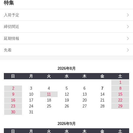
特集
入荷予定
締切間近
延期情報
先着
2026年8月
日
月
火
水
木
金
土
1
2
3
4
5
6
7
8
9
10
11
12
13
14
15
16
17
18
19
20
21
22
23
24
25
26
27
28
29
30
31
2026年9月
日
月
火
水
木
金
土