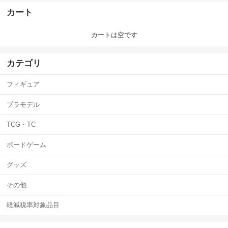
カート
カートは空です
カテゴリ
フィギュア
プラモデル
TCG・TC
ボードゲーム
グッズ
その他
軽減税率対象品目