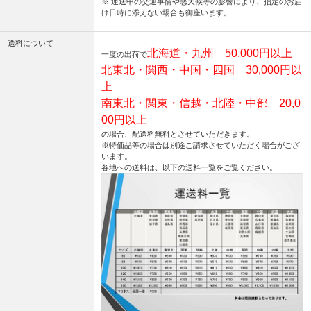
※ 運送中の交通事情や悪天候等の影響により、指定のお届
け日時に添えない場合も御座います。
送料について
北海道・九州 50,000円以上
一度の出荷で
北東北・関西・中国・四国 30,000円以
上
南東北・関東・信越・北陸・中部 20,0
00円以上
の場合、配送料無料とさせていただきます。
※特価品等の場合は別途ご請求させていただく場合がござ
います。
各地への送料は、以下の送料一覧をご覧ください。