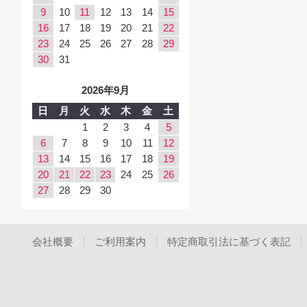
9
10
11
12
13
14
15
16
17
18
19
20
21
22
23
24
25
26
27
28
29
30
31
2026年9月
日
月
火
水
木
金
土
1
2
3
4
5
6
7
8
9
10
11
12
13
14
15
16
17
18
19
20
21
22
23
24
25
26
27
28
29
30
会社概要
ご利用案内
特定商取引法に基づく表記