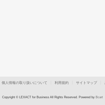
個人情報の取り扱いについて
利用規約
サイトマップ
Copyright © LEXACT for Business All Rights Reserved.
Powered by
Bcart