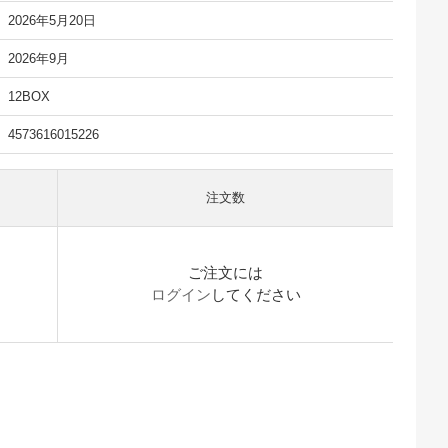
2026年5月20日
2026年9月
12BOX
4573616015226
注文数
ご注文には
ログイン
してください