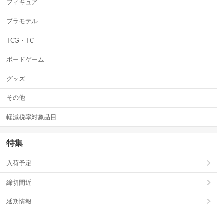
フィギュア
プラモデル
TCG・TC
ボードゲーム
グッズ
その他
軽減税率対象品目
特集
入荷予定
締切間近
延期情報