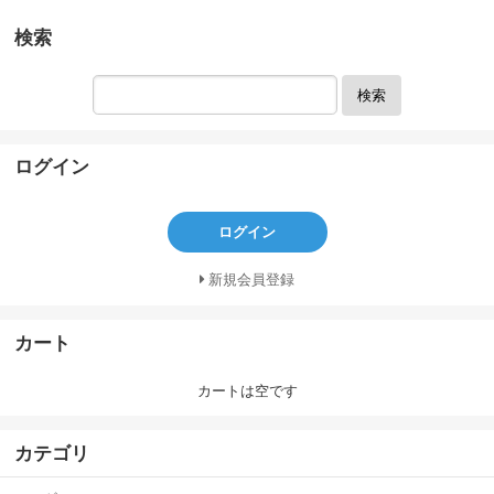
検索
検索
ログイン
ログイン
新規会員登録
カート
カートは空です
カテゴリ