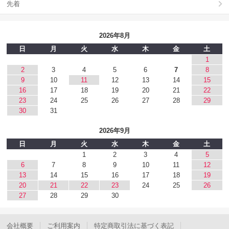
先着
2026年8月
日
月
火
水
木
金
土
1
2
3
4
5
6
7
8
9
10
11
12
13
14
15
16
17
18
19
20
21
22
23
24
25
26
27
28
29
30
31
2026年9月
日
月
火
水
木
金
土
1
2
3
4
5
6
7
8
9
10
11
12
13
14
15
16
17
18
19
20
21
22
23
24
25
26
27
28
29
30
会社概要
ご利用案内
特定商取引法に基づく表記