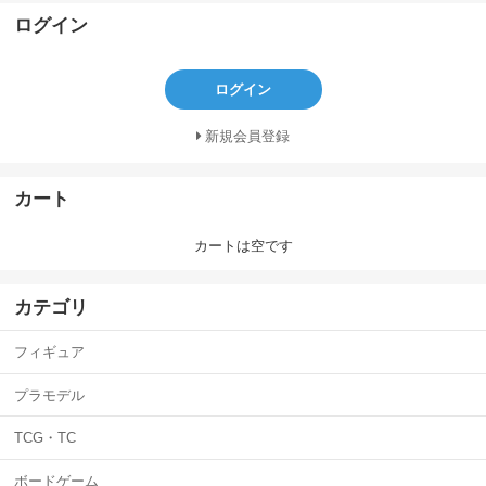
ログイン
ログイン
新規会員登録
カート
カートは空です
カテゴリ
フィギュア
プラモデル
TCG・TC
ボードゲーム