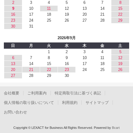
2
3
4
5
6
7
8
9
10
11
12
13
14
15
16
17
18
19
20
21
22
23
24
25
26
27
28
29
30
31
2026年9月
日
月
火
水
木
金
土
1
2
3
4
5
6
7
8
9
10
11
12
13
14
15
16
17
18
19
20
21
22
23
24
25
26
27
28
29
30
会社概要
ご利用案内
特定商取引法に基づく表記
個人情報の取り扱いについて
利用規約
サイトマップ
お問い合わせ
Copyright © LEXACT for Business All Rights Reserved.
Powered by
Bcart