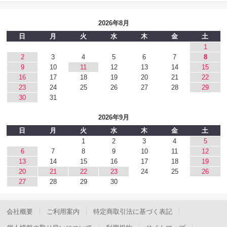
2026年8月
日
月
火
水
木
金
土
1
2
3
4
5
6
7
8
9
10
11
12
13
14
15
16
17
18
19
20
21
22
23
24
25
26
27
28
29
30
31
2026年9月
日
月
火
水
木
金
土
1
2
3
4
5
6
7
8
9
10
11
12
13
14
15
16
17
18
19
20
21
22
23
24
25
26
27
28
29
30
会社概要
ご利用案内
特定商取引法に基づく表記