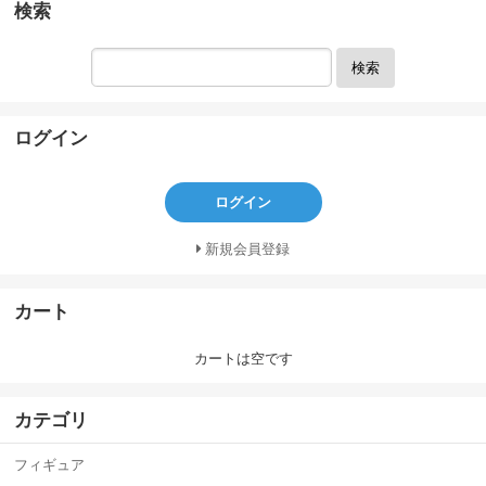
検索
検索
ログイン
ログイン
新規会員登録
カート
カートは空です
カテゴリ
フィギュア