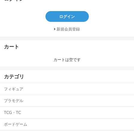
ログイン
新規会員登録
カート
カートは空です
カテゴリ
フィギュア
プラモデル
TCG・TC
ボードゲーム