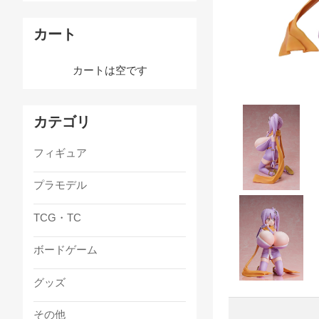
カート
カートは空です
カテゴリ
フィギュア
プラモデル
TCG・TC
ボードゲーム
グッズ
その他