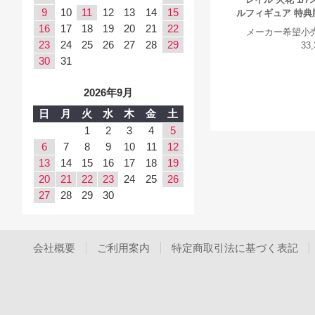
9
10
11
12
13
14
15
ルフィギュア 特典
16
17
18
19
20
21
22
メーカー希望小
23
24
25
26
27
28
29
33
30
31
2026年9月
日
月
火
水
木
金
土
1
2
3
4
5
6
7
8
9
10
11
12
13
14
15
16
17
18
19
20
21
22
23
24
25
26
27
28
29
30
会社概要
ご利用案内
特定商取引法に基づく表記