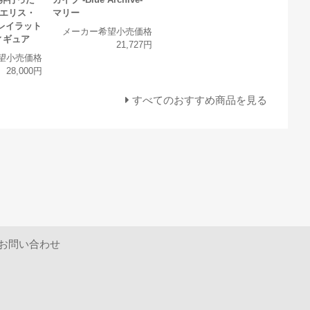
 エリス・
マリー
レイラット
メーカー希望小売価格
フィギュア
21,727円
望小売価格
28,000円
すべてのおすすめ商品を見る
お問い合わせ