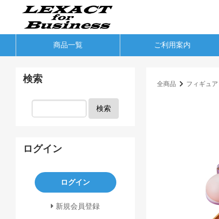
商品一覧
ご利用案内
検索
全商品
フィギュア
検索
ログイン
ログイン
新規会員登録