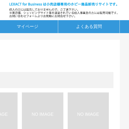
マイページ
よくある質問