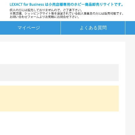
マイページ
よくある質問