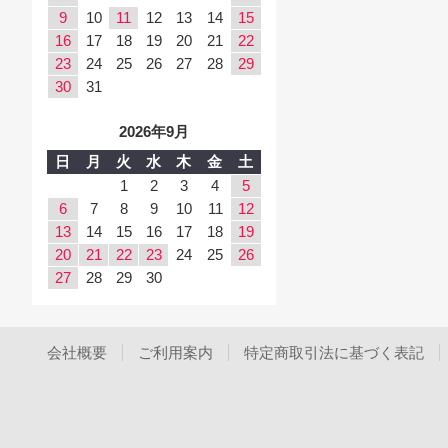
9
10
11
12
13
14
15
16
17
18
19
20
21
22
23
24
25
26
27
28
29
30
31
2026年9月
日
月
火
水
木
金
土
1
2
3
4
5
6
7
8
9
10
11
12
13
14
15
16
17
18
19
20
21
22
23
24
25
26
27
28
29
30
会社概要
ご利用案内
特定商取引法に基づく表記