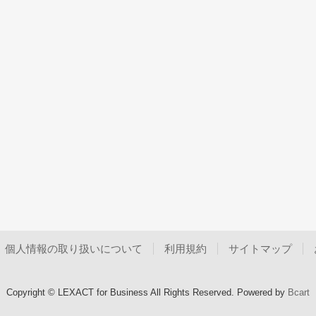
個人情報の取り扱いについて
利用規約
サイトマップ
Copyright © LEXACT for Business All Rights Reserved.
Powered by
Bcart