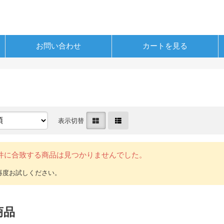
お問い合わせ
カートを見る
表示切替
件に合致する商品は見つかりませんでした。
商品