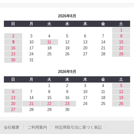
2026年8月
日
月
火
水
木
金
土
1
2
3
4
5
6
7
8
9
10
11
12
13
14
15
16
17
18
19
20
21
22
23
24
25
26
27
28
29
30
31
2026年9月
日
月
火
水
木
金
土
1
2
3
4
5
6
7
8
9
10
11
12
13
14
15
16
17
18
19
20
21
22
23
24
25
26
27
28
29
30
会社概要
ご利用案内
特定商取引法に基づく表記