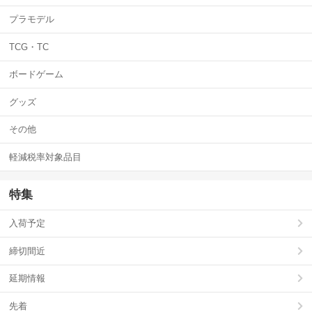
プラモデル
TCG・TC
ボードゲーム
グッズ
その他
軽減税率対象品目
特集
入荷予定
締切間近
延期情報
先着