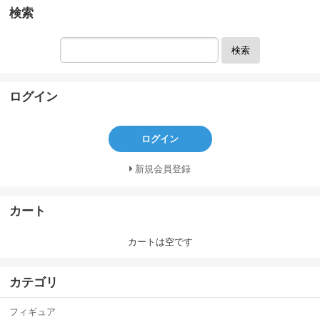
検索
検索
ログイン
ログイン
新規会員登録
カート
カートは空です
カテゴリ
フィギュア